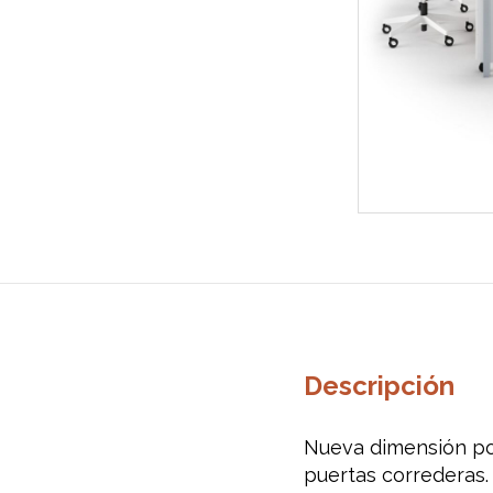
Descripción
Nueva dimensión por
puertas correderas. 