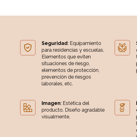
Seguridad
: Equipamiento
para residencias y escuelas.
Elementos que eviten
situaciones de riesgo,
elementos de protección,
prevención de riesgos
laborales, etc.
Imagen
: Estética del
producto. Diseño agradable
visualmente.