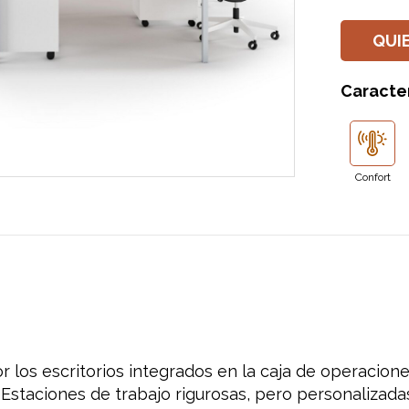
QUI
Caracter
Confort
 los escritorios integrados en la caja de operacion
Estaciones de trabajo rigurosas, pero personalizadas 