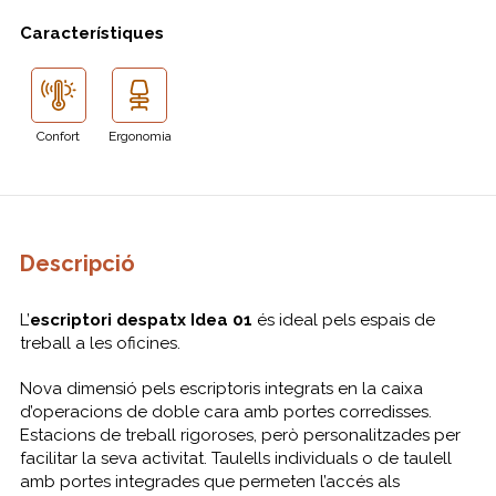
Característiques
Confort
Ergonomia
Descripció
L’
escriptori despatx Idea 01
és ideal pels espais de
treball a les oficines.
Nova dimensió pels escriptoris integrats en la caixa
d’operacions de doble cara amb portes corredisses.
Estacions de treball rigoroses, però personalitzades per
facilitar la seva activitat. Taulells individuals o de taulell
amb portes integrades que permeten l’accés als