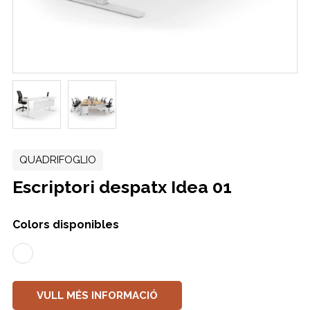
QUADRIFOGLIO
Escriptori despatx Idea 01
Colors disponibles
VULL MÉS INFORMACIÓ