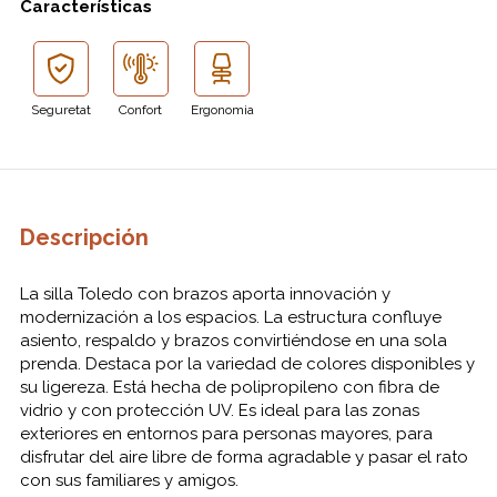
Características
Seguretat
Confort
Ergonomia
Descripción
La silla Toledo con brazos aporta innovación y
modernización a los espacios. La estructura confluye
asiento, respaldo y brazos convirtiéndose en una sola
prenda. Destaca por la variedad de colores disponibles y
su ligereza. Está hecha de polipropileno con fibra de
vidrio y con protección UV. Es ideal para las zonas
exteriores en entornos para personas mayores, para
disfrutar del aire libre de forma agradable y pasar el rato
con sus familiares y amigos.