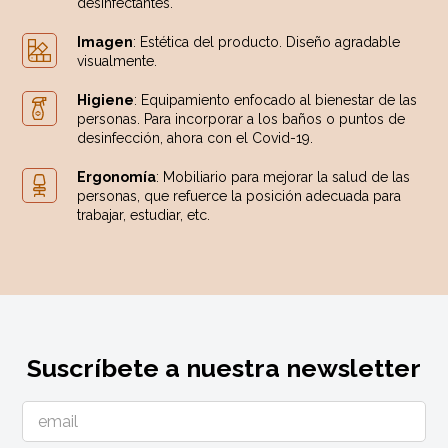
desinfectantes.
Imagen
: Estética del producto. Diseño agradable
visualmente.
Higiene
: Equipamiento enfocado al bienestar de las
personas. Para incorporar a los baños o puntos de
desinfección, ahora con el Covid-19.
Ergonomía
: Mobiliario para mejorar la salud de las
personas, que refuerce la posición adecuada para
trabajar, estudiar, etc.
Suscríbete a nuestra newsletter