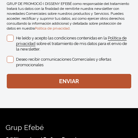
GRUP DE PROMOCIÓ I DISSENY EFEBÉ como responsable del tratamiento
tratará tus datos con la finalidad de remitirte nuestra newsletter con
novedades Comerciales sobre nuestros productos y Servicios. Puedes
acceder, rectificar y suprimir tus datos, así como ejercer otros derechos
consultando la información addicional y detallada sobre protección de
datos en nuestra
Política de privacidad
.
He leído y acepto las condiciones contenidas en la
Política de
privacidad
sobre el tratamiento de mis datos para el envio de
la newsletter.
Deseo recibir comunicaciones Comerciales y ofertas
promocionales
Grup Efebé