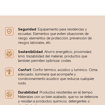
Seguridad
: Equipamiento para residencias y
escuelas. Elementos que eviten situaciones de
riesgo, elementos de protección, prevención de
riesgos laborales, etc.
Sostenibilidad
: Ahorro energético, proximidad,
km0, trazabilidad del material, productos que
también permiten optimizar costes.
Confort
: Confor térmico, acústico y lumínico. Clima
adecuado, iluminaria que acompañe y
condicionamiento acústico que reduzca cualquier
ruido.
Durabilidad
: Productos resistentes en el tiempo.
Materiales con un bien acabado, que no se deteriore
y resistan a productos químicos, detergentes o