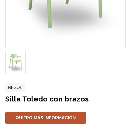
RESOL
Silla Toledo con brazos
QUIERO MÁS INFORMACIÓN