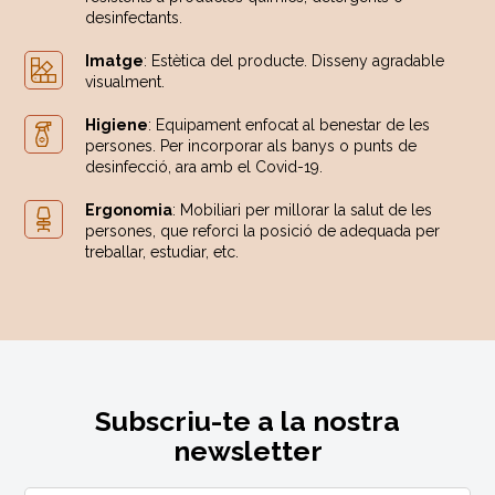
desinfectants.
Imatge
: Estètica del producte. Disseny agradable
visualment.
Higiene
: Equipament enfocat al benestar de les
persones. Per incorporar als banys o punts de
desinfecció, ara amb el Covid-19.
Ergonomia
: Mobiliari per millorar la salut de les
persones, que reforci la posició de adequada per
treballar, estudiar, etc.
Subscriu-te a la nostra
newsletter