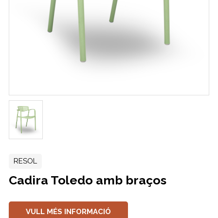
RESOL
Cadira Toledo amb braços
VULL MÉS INFORMACIÓ