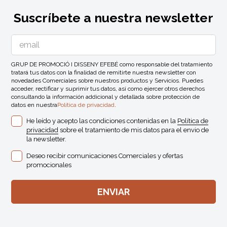
Suscríbete a nuestra newsletter
GRUP DE PROMOCIÓ I DISSENY EFEBÉ como responsable del tratamiento
tratará tus datos con la finalidad de remitirte nuestra newsletter con
novedades Comerciales sobre nuestros productos y Servicios. Puedes
acceder, rectificar y suprimir tus datos, así como ejercer otros derechos
consultando la información addicional y detallada sobre protección de
datos en nuestra
Política de privacidad
.
He leído y acepto las condiciones contenidas en la
Política de
privacidad
sobre el tratamiento de mis datos para el envio de
la newsletter.
Deseo recibir comunicaciones Comerciales y ofertas
promocionales