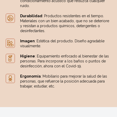
condicionamiento acústico que reduzca cualquier
ruido.
Durabilidad
: Productos resistentes en el tiempo.
Materiales con un bien acabado, que no se deteriore
y resistan a productos químicos, detergentes o
desinfectantes.
Imagen
: Estética del producto. Diseño agradable
visualmente.
Higiene
: Equipamiento enfocado al bienestar de las
personas. Para incorporar a los baños o puntos de
desinfección, ahora con el Covid-19.
Ergonomía
: Mobiliario para mejorar la salud de las
personas, que refuerce la posición adecuada para
trabajar, estudiar, etc.