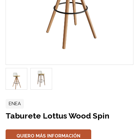
ENEA
Taburete Lottus Wood Spin
QUIERO MÁS INFORMACIÓN