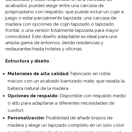
acabados, puedes elegir entre una carcasa de
polipropileno con respaldo, que puede incluir un cojín a
juego o estar parcialmente tapizada, una carcasa de
madera con opciones de cojín tapizado o tapizado
frontal, o una versión totalmente tapizada para mayor
comodidad. Este diseño adaptable es ideal para una
amplia gama de entornos, desde residencias y
restaurantes hasta hoteles y oficinas.
Estructura y diseño
Materiales de alta calidad:
Fabricado en roble
macizo con un acabado barnizado mate, que resalta la
belleza natural de la madera.
Opciones de respaldo:
Disponible con respaldo medio
o alto para adaptarse a diferentes necesidades de
confort.
Personalización:
Posibilidad de añadir brazos de
madera y elegir un tapizado completo en un solo color