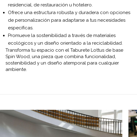
residencial, de restauración u hotelero.
Ofrece una estructura robusta y duradera con opciones
de personalización para adaptarse a tus necesidades
específicas.
Promueve la sostenibilidad a través de materiales
ecológicos y un diseño orientado a la reciclabilidad.
Transforma tu espacio con el Taburete Lottus de base
Spin Wood, una pieza que combina funcionalidad,
sostenibilidad y un diseño atemporal para cualquier
ambiente.