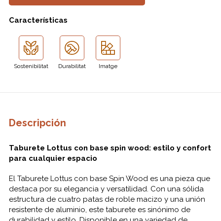
Características
Sostenibilitat
Durabilitat
Imatge
Descripción
Taburete Lottus con base spin wood: estilo y confort
para cualquier espacio
El Taburete Lottus con base Spin Wood es una pieza que
destaca por su elegancia y versatilidad. Con una sólida
estructura de cuatro patas de roble macizo y una unión
resistente de aluminio, este taburete es sinónimo de
durabilidad y estilo. Disponible en una variedad de