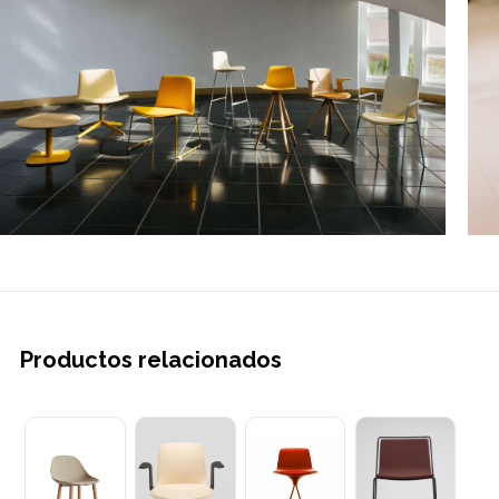
Productos relacionados