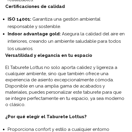
Certificaciones de calidad
ISO 14001:
Garantiza una gestión ambiental
responsable y sostenible.
Indoor advantage gold:
Asegura la calidad del aire en
interiores, creando un ambiente saludable para todos
los usuarios.
Versatilidad y elegancia en tu espacio
El Taburete Lottus no solo aporta calidez y ligereza a
cualquier ambiente, sino que también ofrece una
experiencia de asiento excepcionalmente cómoda.
Disponible en una amplia gama de acabados y
materiales, puedes personalizar este taburete para que
se integre perfectamente en tu espacio, ya sea moderno
o clásico.
¿Por qué elegir el Taburete Lottus?
Proporciona confort y estilo a cualquier entorno