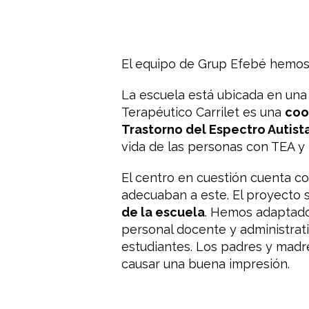
El equipo de Grup Efebé hemos
La escuela está ubicada en una 
Terapéutico Carrilet es una
coo
Trastorno del Espectro Autista
vida de las personas con TEA y m
El centro en cuestión cuenta c
adecuaban a este. El proyecto 
de la escuela
. Hemos adaptado 
personal docente y administrati
estudiantes. Los padres y mad
causar una buena impresión.