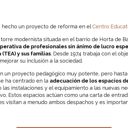
 hecho un proyecto de reforma en el
Centro Educati
torre modernista situada en el barrio de Horta de Ba
perativa de profesionales sin ánimo de lucro espe
 (TEA) y sus familias
. Desde 1974 trabaja con el obje
ejorar su inclusión a la sociedad.
on un proyecto pedagógico muy potente, pero hasta 
se ha centrado en la
adecuación de los espacios de
las instalaciones y el equipamiento a las nuevas ne
vo. Estos espacios actúan como una carta de entrada
res visitan a menudo ambos despachos y es importa