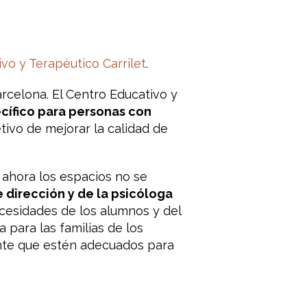
vo y Terapéutico Carrilet
.
rcelona. El Centro Educativo y
cífico para personas con
tivo de mejorar la calidad de
ahora los espacios no se
 dirección y de la psicóloga
cesidades de los alumnos y del
 para las familias de los
nte que estén adecuados para