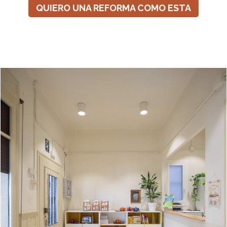
QUIERO UNA REFORMA COMO ESTA