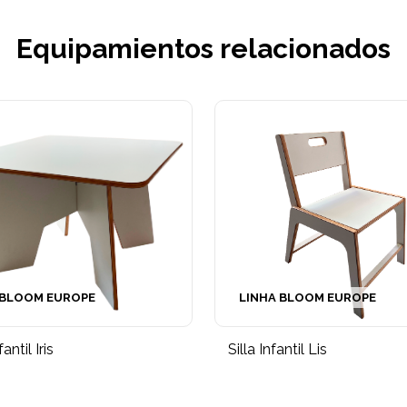
Equipamientos relacionados
 BLOOM EUROPE
LINHA BLOOM EUROPE
antil Iris
Silla Infantil Lis