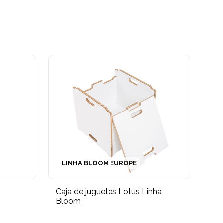
LINHA BLOOM EUROPE
Caja de juguetes Lotus Linha
Bloom