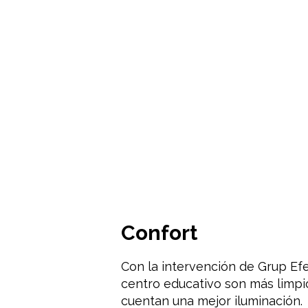
Confort
Con la intervención de Grup Efe
centro educativo son más limpi
cuentan una mejor iluminación.