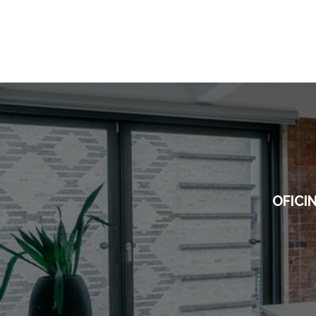
OFICI