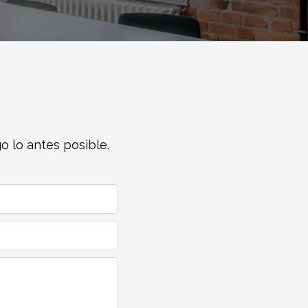
o lo antes posible.