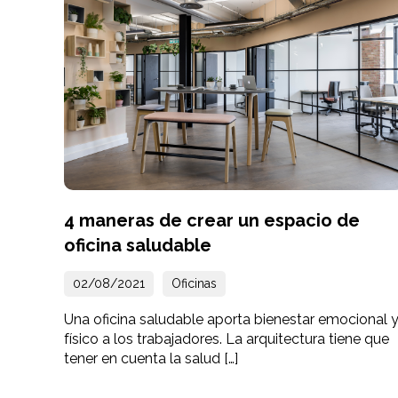
4 maneras de crear un espacio de
oficina saludable
02/08/2021
Oficinas
Una oficina saludable aporta bienestar emocional 
físico a los trabajadores. La arquitectura tiene que
tener en cuenta la salud […]