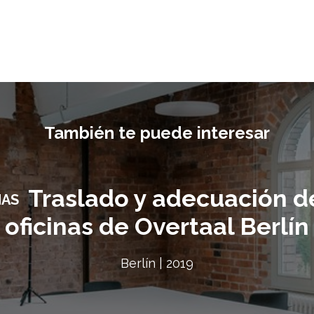
También te puede interesar
Traslado y adecuación de
NAS
oficinas de Overtaal Berlín
Berlín | 2019