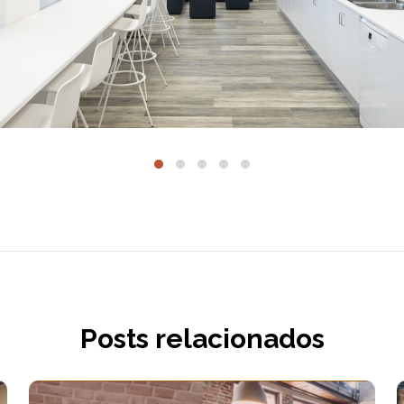
Posts relacionados