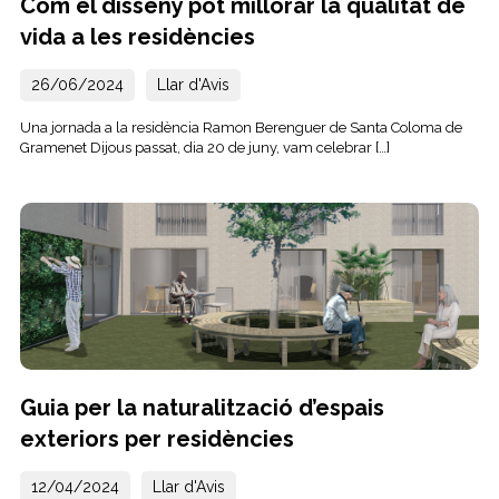
Com el disseny pot millorar la qualitat de
vida a les residències
26/06/2024
Llar d'Avis
Una jornada a la residència Ramon Berenguer de Santa Coloma de
Gramenet Dijous passat, dia 20 de juny, vam celebrar […]
Guia per la naturalització d’espais
exteriors per residències
12/04/2024
Llar d'Avis