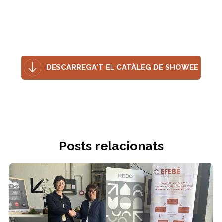
DESCARREGA'T EL CATÀLEG DE SHOWEE
Posts relacionats