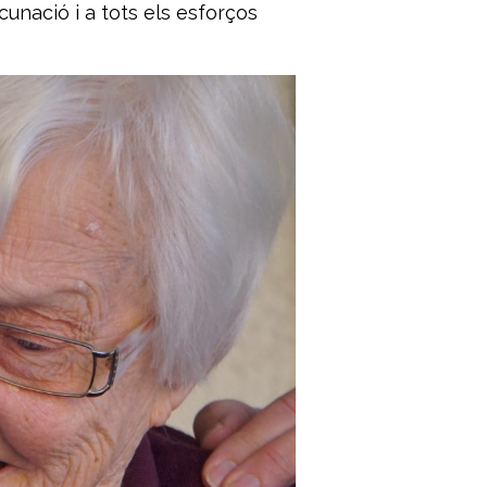
acunació i a tots els esforços