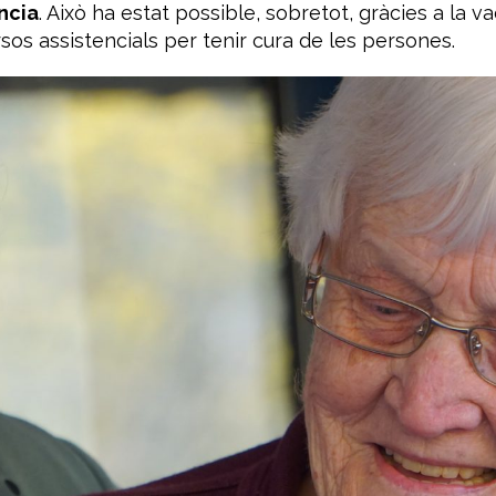
ncia
. Això ha estat possible, sobretot, gràcies a la v
sos assistencials per tenir cura de les persones.