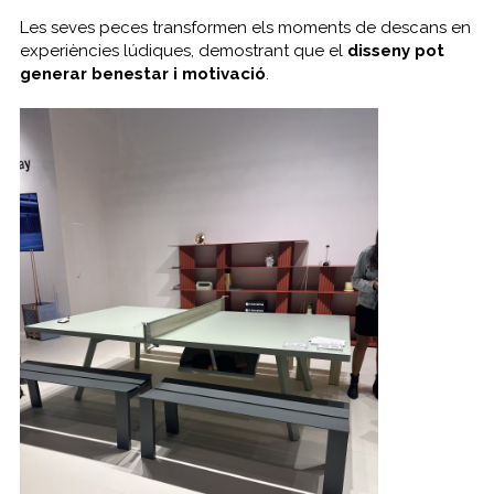
Les seves peces transformen els moments de descans en
experiències lúdiques, demostrant que el
disseny pot
generar benestar i motivació
.