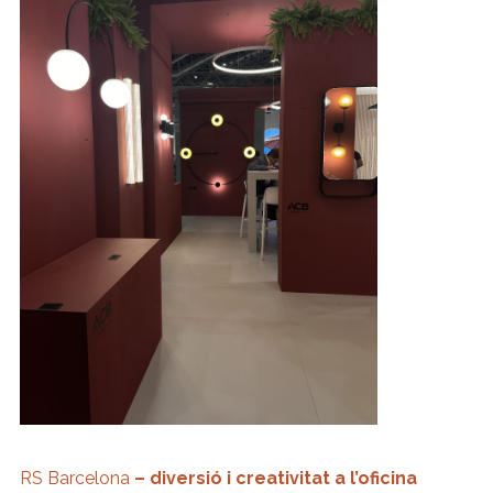
RS Barcelona
– diversió i creativitat a l’oficina