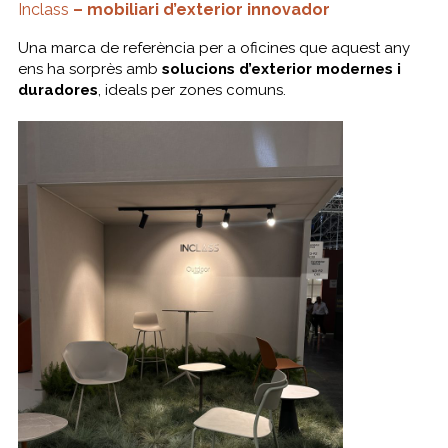
Inclass
– mobiliari d’exterior innovador
Una marca de referència per a oficines que aquest any
ens ha sorprès amb
solucions d’exterior modernes i
duradores
, ideals per zones comuns.