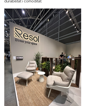
durabilitat i comoditat.