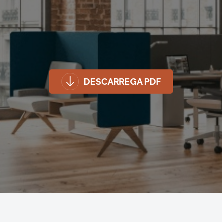
DESCARREGA PDF