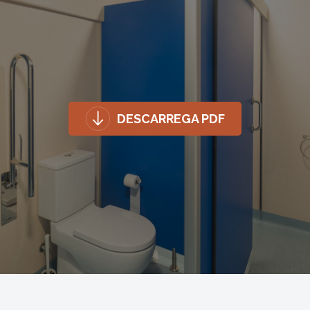
DESCARREGA PDF