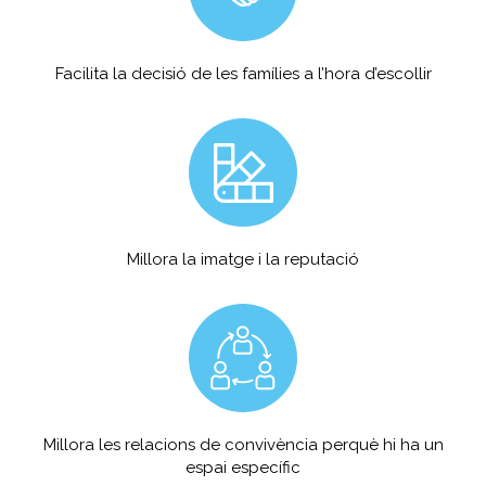
Facilita la decisió de les famílies a l’hora d’escollir
Millora la imatge i la reputació
Millora les relacions de convivència perquè hi ha un
espai específic