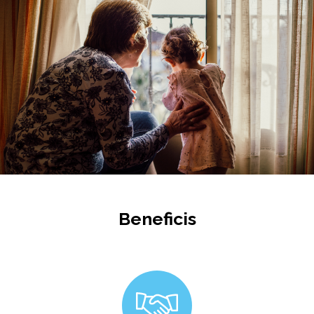
Beneficis