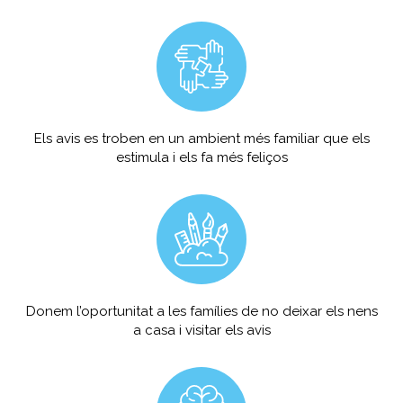
Els avis es troben en un ambient més familiar que els
estimula i els fa més feliços
Donem l’oportunitat a les famílies de no deixar els nens
a casa i visitar els avis