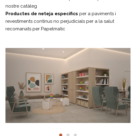
nostre catàleg
Productes de neteja específics
per a paviments i
revestiments continus no perjudicials per
a la salut
recomanats per Papelmatic