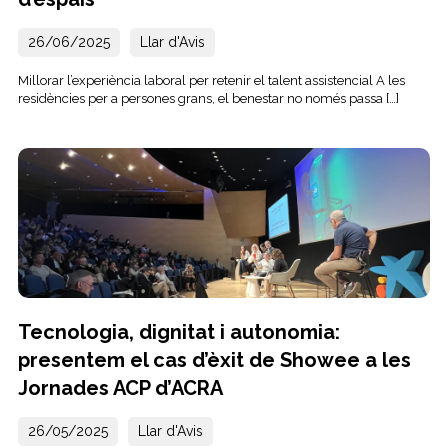
26/06/2025
Llar d'Avis
Millorar l’experiència laboral per retenir el talent assistencial A les
residències per a persones grans, el benestar no només passa […]
Tecnologia, dignitat i autonomia:
presentem el cas d’èxit de Showee a les
Jornades ACP d’ACRA
26/05/2025
Llar d'Avis