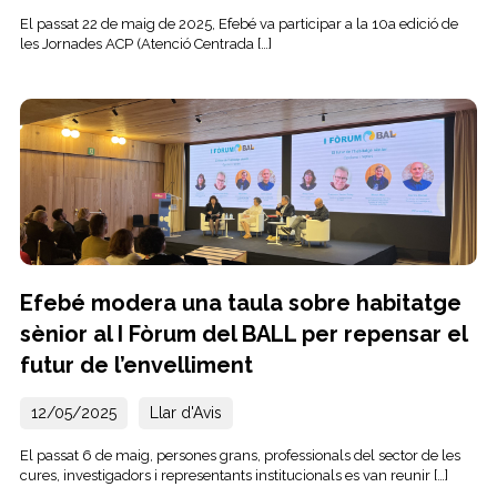
El passat 22 de maig de 2025, Efebé va participar a la 10a edició de
les Jornades ACP (Atenció Centrada […]
Efebé modera una taula sobre habitatge
sènior al I Fòrum del BALL per repensar el
futur de l’envelliment
12/05/2025
Llar d'Avis
El passat 6 de maig, persones grans, professionals del sector de les
cures, investigadors i representants institucionals es van reunir […]