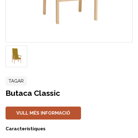
TAGAR
Butaca Classic
VULL MÉS INFORMACIÓ
Característiques