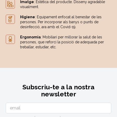
Imatge
: Estètica del producte. Disseny agradable
visualment.
Higiene
: Equipament enfocat al benestar de les
persones. Per incorporar als banys o punts de
desinfecció, ara amb el Covid-19.
Ergonomia
: Mobiliari per millorar la salut de les
persones, que reforci la posició de adequada per
treballar, estudiar, etc.
Subscriu-te a la nostra
newsletter