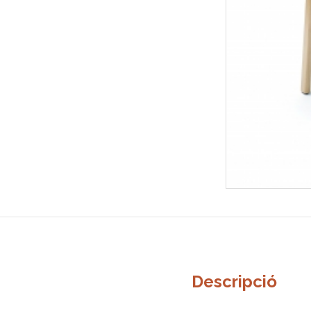
Descripció