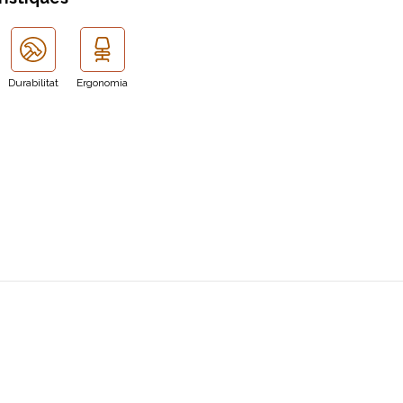
Durabilitat
Ergonomia