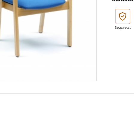
Seguretat