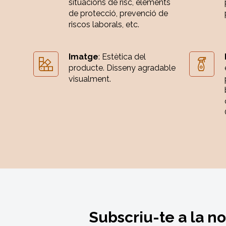
situacions de risc, elements
de protecció, prevenció de
riscos laborals, etc.
Imatge
: Estètica del
producte. Disseny agradable
visualment.
Subscriu-te a la n