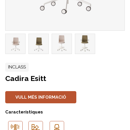
INCLASS
Cadira Esitt
VULL MÉS INFORMACIÓ
Característiques