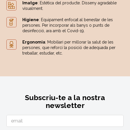
Imatge
: Estètica del producte. Disseny agradable
visualment.
Higiene
: Equipament enfocat al benestar de les
persones. Per incorporar als banys o punts de
desinfecció, ara amb el Covid-19.
Ergonomia
: Mobiliari per millorar la salut de les
persones, que reforci la posició de adequada per
treballar, estudiar, etc.
Subscriu-te a la nostra
newsletter