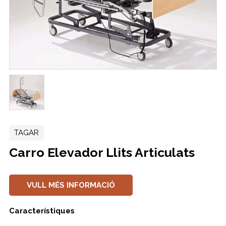
TAGAR
Carro Elevador Llits Articulats
VULL MÉS INFORMACIÓ
Característiques