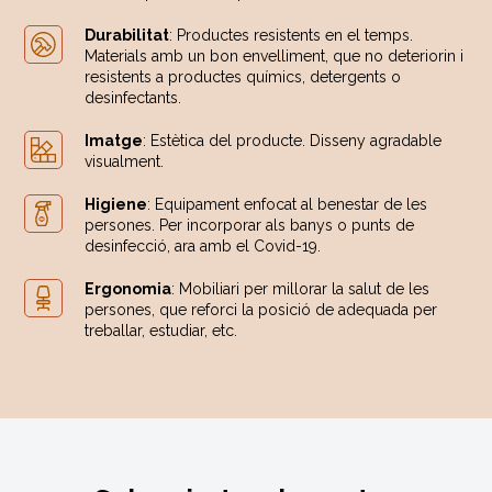
Durabilitat
: Productes resistents en el temps.
Materials amb un bon envelliment, que no deteriorin i
resistents a productes químics, detergents o
desinfectants.
Imatge
: Estètica del producte. Disseny agradable
visualment.
Higiene
: Equipament enfocat al benestar de les
persones. Per incorporar als banys o punts de
desinfecció, ara amb el Covid-19.
Ergonomia
: Mobiliari per millorar la salut de les
persones, que reforci la posició de adequada per
treballar, estudiar, etc.