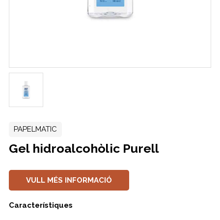
PAPELMATIC
Gel hidroalcohòlic Purell
VULL MÉS INFORMACIÓ
Característiques