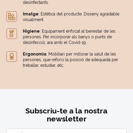
desinfectants.
Imatge
: Estètica del producte. Disseny agradable
visualment.
Higiene
: Equipament enfocat al benestar de les
persones. Per incorporar als banys o punts de
desinfecció, ara amb el Covid-19.
Ergonomia
: Mobiliari per millorar la salut de les
persones, que reforci la posició de adequada per
treballar, estudiar, etc.
Subscriu-te a la nostra
newsletter