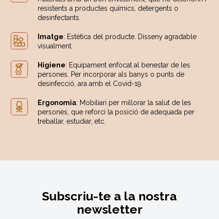
resistents a productes químics, detergents o
desinfectants.
Imatge
: Estètica del producte. Disseny agradable
visualment.
Higiene
: Equipament enfocat al benestar de les
persones. Per incorporar als banys o punts de
desinfecció, ara amb el Covid-19.
Ergonomia
: Mobiliari per millorar la salut de les
persones, que reforci la posició de adequada per
treballar, estudiar, etc.
Subscriu-te a la nostra
newsletter