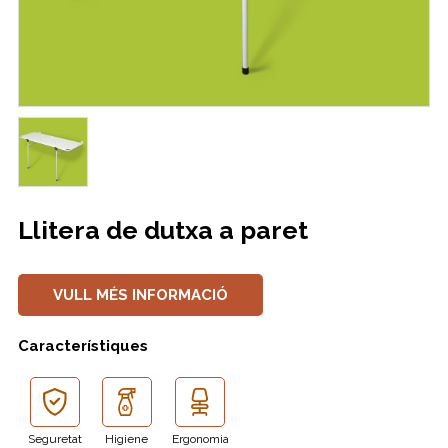
Llitera de dutxa a paret
VULL MÉS INFORMACIÓ
Característiques
Seguretat
Higiene
Ergonomia