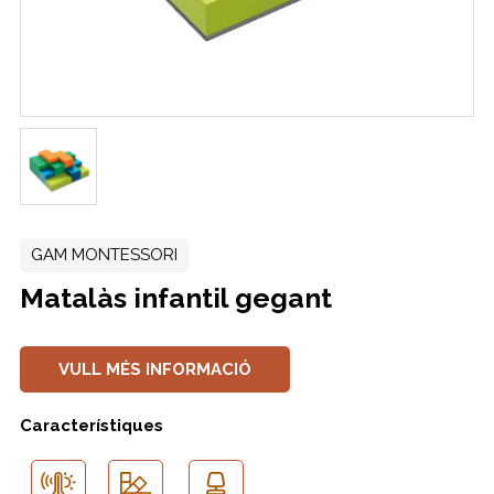
GAM MONTESSORI
Matalàs infantil gegant
VULL MÉS INFORMACIÓ
Característiques