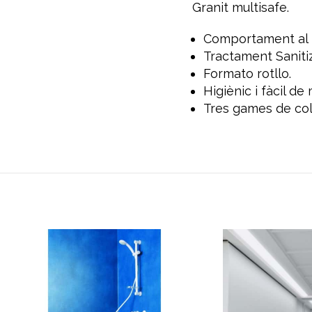
Granit multisafe.
Comportament al 
Tractament Saniti
Formato rotllo.
Higiènic i fàcil de
Tres games de col