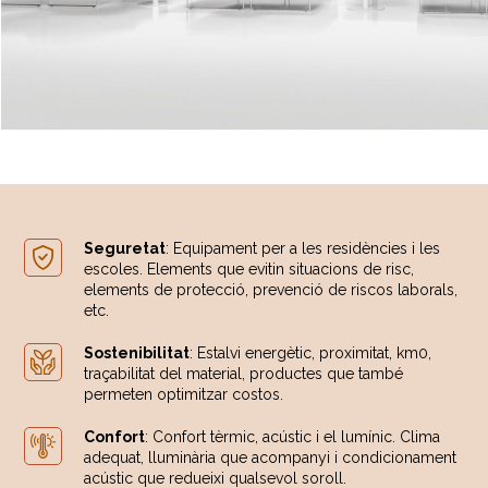
Seguretat
: Equipament per a les residències i les
escoles. Elements que evitin situacions de risc,
elements de protecció, prevenció de riscos laborals,
etc.
Sostenibilitat
: Estalvi energètic, proximitat, km0,
traçabilitat del material, productes que també
permeten optimitzar costos.
Confort
: Confort tèrmic, acústic i el lumínic. Clima
adequat, lluminària que acompanyi i condicionament
acústic que redueixi qualsevol soroll.