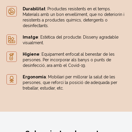
Durabilitat
: Productes resistents en el temps.
Materials amb un bon envelliment, que no deteriorin i
resistents a productes químics, detergents o
desinfectants.
Imatge
: Estètica del producte. Disseny agradable
visualment.
Higiene
: Equipament enfocat al benestar de les
persones. Per incorporar als banys o punts de
desinfecció, ara amb el Covid-19.
Ergonomia
: Mobiliari per millorar la salut de les
persones, que reforci la posició de adequada per
treballar, estudiar, etc.