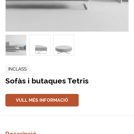
INCLASS
Sofàs i butaques Tetris
VULL MÉS INFORMACIÓ