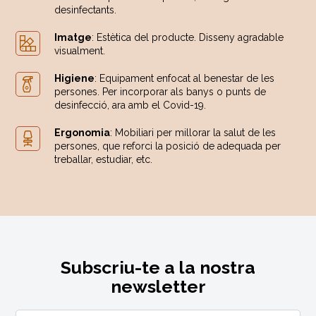
desinfectants.
Imatge
: Estètica del producte. Disseny agradable
visualment.
Higiene
: Equipament enfocat al benestar de les
persones. Per incorporar als banys o punts de
desinfecció, ara amb el Covid-19.
Ergonomia
: Mobiliari per millorar la salut de les
persones, que reforci la posició de adequada per
treballar, estudiar, etc.
Subscriu-te a la nostra
newsletter