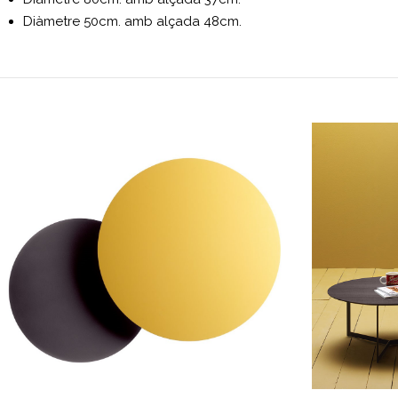
Diàmetre 50cm. amb alçada 48cm.