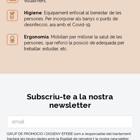
visualment.
Higiene
: Equipament enfocat al benestar de les
persones. Per incorporar als banys o punts de
desinfecció, ara amb el Covid-19.
Ergonomia
: Mobiliari per millorar la salut de les
persones, que reforci la posició de adequada per
treballar, estudiar, etc.
Subscriu-te a la nostra
newsletter
GRUP DE PROMOCIÓ I DISSENY EFEBÉ com a responsable del tractament
tractarà les teves dades amb la finalitat de remetre´t la nostra newsletter