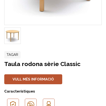
TAGAR
Taula rodona sèrie Classic
VULL MÉS INFORMACIÓ
Característiques