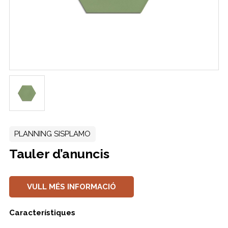
PLANNING SISPLAMO
Tauler d’anuncis
VULL MÉS INFORMACIÓ
Característiques