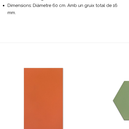
Dimensions: Diàmetre 60 cm. Amb un gruix total de 16
mm.