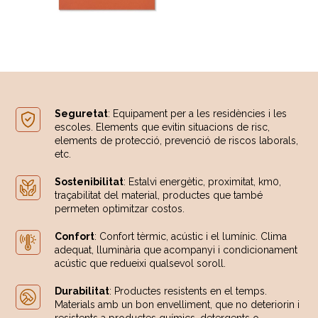
Seguretat
: Equipament per a les residències i les
escoles. Elements que evitin situacions de risc,
elements de protecció, prevenció de riscos laborals,
etc.
Sostenibilitat
: Estalvi energètic, proximitat, km0,
traçabilitat del material, productes que també
permeten optimitzar costos.
Confort
: Confort tèrmic, acústic i el lumínic. Clima
adequat, lluminària que acompanyi i condicionament
acústic que redueixi qualsevol soroll.
Durabilitat
: Productes resistents en el temps.
Materials amb un bon envelliment, que no deteriorin i