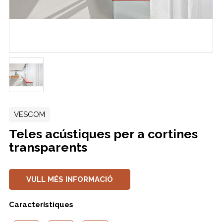
VESCOM
Teles acústiques per a cortines
transparents
VULL MÉS INFORMACIÓ
Característiques