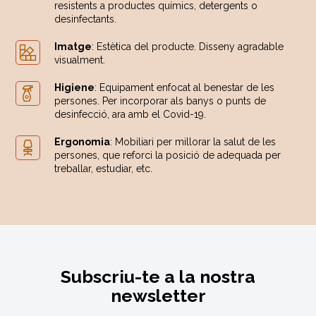
resistents a productes químics, detergents o
desinfectants.
Imatge
: Estètica del producte. Disseny agradable
visualment.
Higiene
: Equipament enfocat al benestar de les
persones. Per incorporar als banys o punts de
desinfecció, ara amb el Covid-19.
Ergonomia
: Mobiliari per millorar la salut de les
persones, que reforci la posició de adequada per
treballar, estudiar, etc.
Subscriu-te a la nostra
newsletter