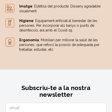
Imatge
: Estètica del producte. Disseny agradable
visualment.
Higiene
: Equipament enfocat al benestar de les
persones. Per incorporar als banys o punts de
desinfecció, ara amb el Covid-19.
Ergonomia
: Mobiliari per millorar la salut de les
persones, que reforci la posició de adequada per
treballar, estudiar, etc.
Subscriu-te a la nostra
newsletter