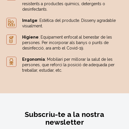
resistents a productes químics, detergents o
desinfectants.
Imatge
: Estètica del producte. Disseny agradable
visualment.
Higiene
: Equipament enfocat al benestar de les
persones. Per incorporar als banys o punts de
desinfecció, ara amb el Covid-19.
Ergonomia
: Mobiliari per millorar la salut de les
persones, que reforci la posició de adequada per
treballar, estudiar, etc.
Subscriu-te a la nostra
newsletter