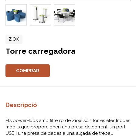
ZIOXI
Torre carregadora
COMPRAR
Descripció
Els powerHubs amb filferro de Zioxi són torres elèctriques
mòbils que proporcionen una presa de corrent, un port
USB i una presa de dades a una alçada de treball