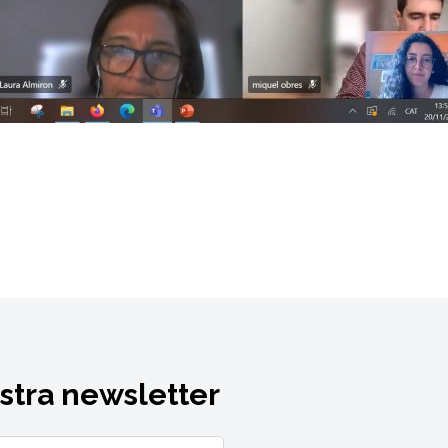
ostra newsletter