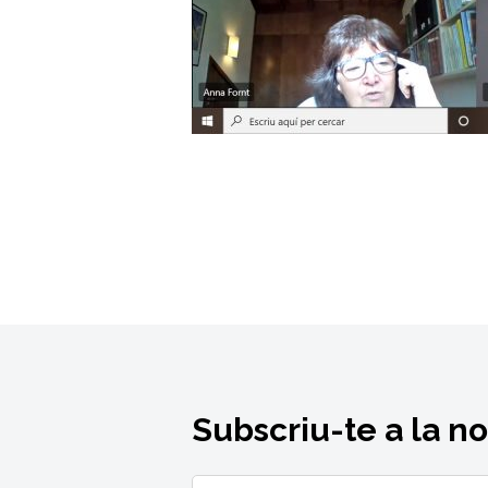
Subscriu-te a la n