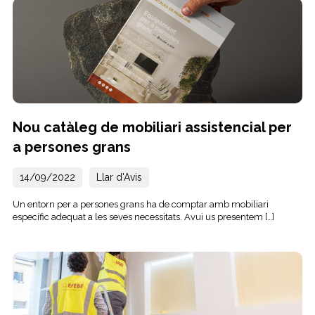
Nou catàleg de mobiliari assistencial per
a persones grans
14/09/2022
Llar d'Avis
Un entorn per a persones grans ha de comptar amb mobiliari
específic adequat a les seves necessitats. Avui us presentem […]