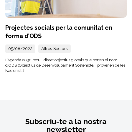
Projectes socials per la comunitat en
forma d’ODS
05/08/2022
Altres Sectors
L’Agenda 2030 recull disset objectius globals que porten el nom
d’ODS (Objectius de Desenvolupament Sostenible) i provenen de les
Nacions […]
Subscriu-te a la nostra
newsletter