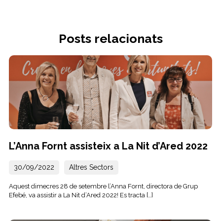
Posts relacionats
L’Anna Fornt assisteix a La Nit d’Ared 2022
30/09/2022
Altres Sectors
Aquest dimecres 28 de setembre l’Anna Fornt, directora de Grup
Efebé, va assistir a La Nit d’Ared 2022! Es tracta […]