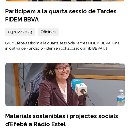
Participem a la quarta sessió de Tardes
FIDEM BBVA
03/02/2023
Oficines
Grup Efebé assistim a la quarta sessió de Tardes FIDEM BBVA! Una
iniciativa de Fundació Fidem en col·laboració amb BBVA […]
Materials sostenibles i projectes socials
d’Efebé a Ràdio Estel