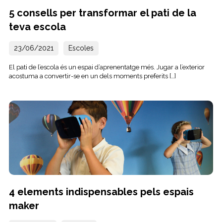
5 consells per transformar el pati de la
teva escola
23/06/2021
Escoles
El pati de l’escola és un espai d’aprenentatge més. Jugar a l’exterior
acostuma a convertir-se en un dels moments preferits […]
4 elements indispensables pels espais
maker