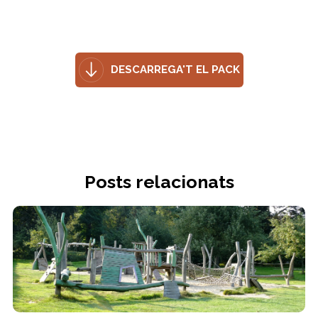
DESCARREGA'T EL PACK
Posts relacionats