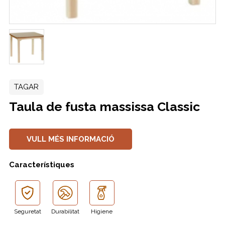
TAGAR
Taula de fusta massissa Classic
VULL MÉS INFORMACIÓ
Característiques
Seguretat
Durabilitat
Higiene