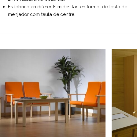
Es fabrica en diferents mides tan en format de taula de
menjador com taula de centre.