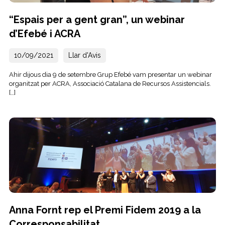
“Espais per a gent gran”, un webinar
d’Efebé i ACRA
10/09/2021
Llar d'Avis
Ahir dijous dia 9 de setembre Grup Efebé vam presentar un webinar
organitzat per ACRA, Associació Catalana de Recursos Assistencials.
[…]
Anna Fornt rep el Premi Fidem 2019 a la
Corresponsabilitat