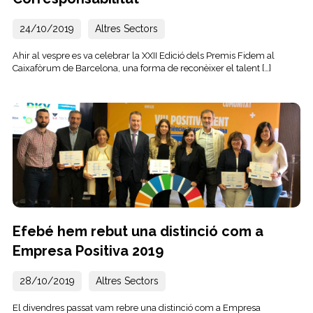
24/10/2019
Altres Sectors
Ahir al vespre es va celebrar la XXII Edició dels Premis Fidem al
Caixafòrum de Barcelona, una forma de reconèixer el talent […]
Efebé hem rebut una distinció com a
Empresa Positiva 2019
28/10/2019
Altres Sectors
El divendres passat vam rebre una distinció com a Empresa