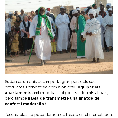
Sudan és un país que importa gran part dels seus
productes. Efebé tenia com a objectiu
equipar els
apartaments
amb mobiliari i objectes adquirits al país,
però també
havia de transmetre una imatge de
confort i modernitat
.
L’escassetat i la poca durada de l’estoc en el mercat local