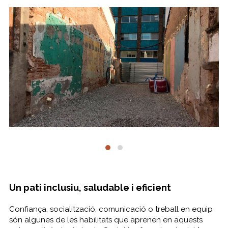
Un pati inclusiu, saludable i eficient
Confiança, socialització, comunicació o treball en equip
són algunes de les habilitats que aprenen en aquests