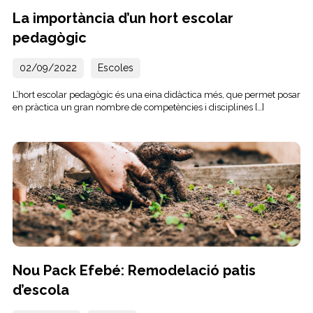
La importància d’un hort escolar
pedagògic
02/09/2022
Escoles
L’hort escolar pedagògic és una eina didàctica més, que permet posar
en pràctica un gran nombre de competències i disciplines […]
Nou Pack Efebé: Remodelació patis
d’escola