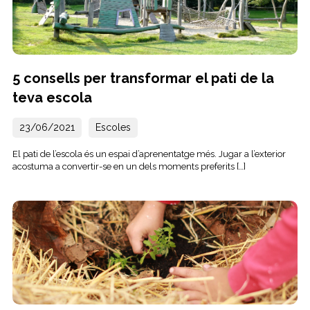
5 consells per transformar el pati de la
teva escola
23/06/2021
Escoles
El pati de l’escola és un espai d’aprenentatge més. Jugar a l’exterior
acostuma a convertir-se en un dels moments preferits […]